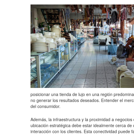
posicionar una tienda de lujo en una región predomi
no generar los resultados deseados. Entender el mercad
del consumidor.
Además, la infraestructura y la proximidad a negocios
ubicación estratégica debe estar idealmente cerca de 
interacción con los clientes. Esta conectividad puede fac