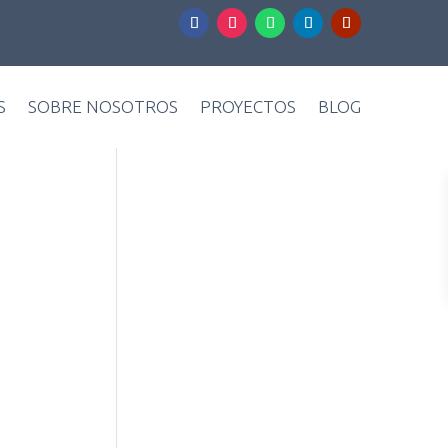
S
SOBRE NOSOTROS
PROYECTOS
BLOG