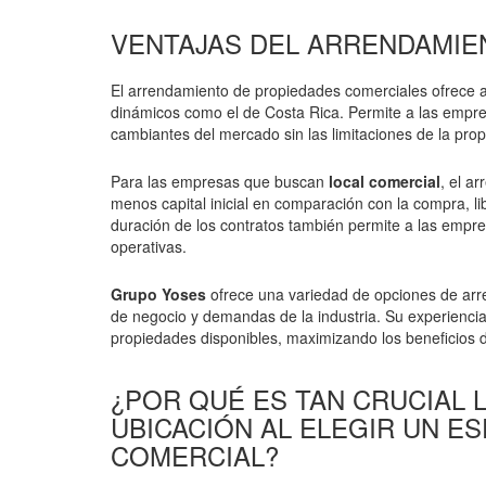
VENTAJAS DEL ARRENDAMIE
El arrendamiento de propiedades comerciales ofrece a 
dinámicos como el de Costa Rica. Permite a las empre
cambiantes del mercado sin las limitaciones de la pro
Para las empresas que buscan
local comercial
, el a
menos capital inicial en comparación con la compra, lib
duración de los contratos también permite a las empr
operativas.
Grupo Yoses
ofrece una variedad de opciones de arr
de negocio y demandas de la industria. Su experiencia
propiedades disponibles, maximizando los beneficios 
¿POR QUÉ ES TAN CRUCIAL 
UBICACIÓN AL ELEGIR UN ES
COMERCIAL?