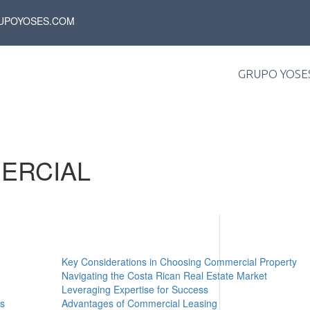
UPOYOSES.COM
GRUPO YOSE
ERCIAL
Key Considerations in Choosing Commercial Property
Navigating the Costa Rican Real Estate Market
Leveraging Expertise for Success
ps
Advantages of Commercial Leasing