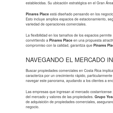
establecidas. Su ubicación estratégica en el Gran Área
Pinares Place
está diseñado pensando en los negocios
Esto incluye amplios espacios de estacionamiento, seg
variedad de operaciones comerciales.
La flexibilidad en los tamaños de los espacios permit
convirtiendo a
Pinares Place
en una propuesta atracti
compromiso con la calidad, garantiza que
Pinares Pla
NAVEGANDO EL MERCADO IN
Buscar propiedades comerciales en Costa Rica implica
caracteriza por un crecimiento rápido, particularmen
navegar este panorama, ayudando a los clientes a enc
Las empresas que ingresan al mercado costarricense p
del mercado y valores de las propiedades.
Grupo Yos
de adquisición de propiedades comerciales, asegurand
negocio.