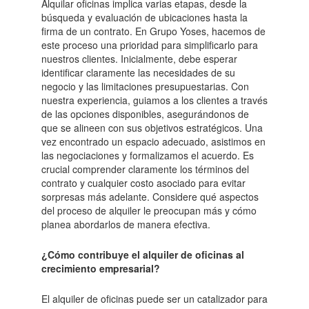
Alquilar oficinas implica varias etapas, desde la
búsqueda y evaluación de ubicaciones hasta la
firma de un contrato. En Grupo Yoses, hacemos de
este proceso una prioridad para simplificarlo para
nuestros clientes. Inicialmente, debe esperar
identificar claramente las necesidades de su
negocio y las limitaciones presupuestarias. Con
nuestra experiencia, guiamos a los clientes a través
de las opciones disponibles, asegurándonos de
que se alineen con sus objetivos estratégicos. Una
vez encontrado un espacio adecuado, asistimos en
las negociaciones y formalizamos el acuerdo. Es
crucial comprender claramente los términos del
contrato y cualquier costo asociado para evitar
sorpresas más adelante. Considere qué aspectos
del proceso de alquiler le preocupan más y cómo
planea abordarlos de manera efectiva.
¿Cómo contribuye el alquiler de oficinas al
crecimiento empresarial?
El alquiler de oficinas puede ser un catalizador para