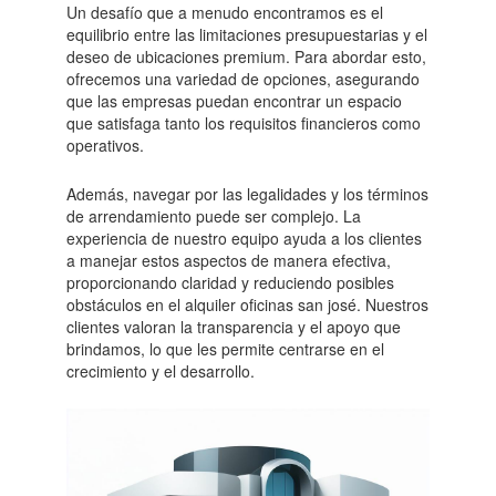
Un desafío que a menudo encontramos es el
equilibrio entre las limitaciones presupuestarias y el
deseo de ubicaciones premium. Para abordar esto,
ofrecemos una variedad de opciones, asegurando
que las empresas puedan encontrar un espacio
que satisfaga tanto los requisitos financieros como
operativos.
Además, navegar por las legalidades y los términos
de arrendamiento puede ser complejo. La
experiencia de nuestro equipo ayuda a los clientes
a manejar estos aspectos de manera efectiva,
proporcionando claridad y reduciendo posibles
obstáculos en el alquiler oficinas san josé. Nuestros
clientes valoran la transparencia y el apoyo que
brindamos, lo que les permite centrarse en el
crecimiento y el desarrollo.