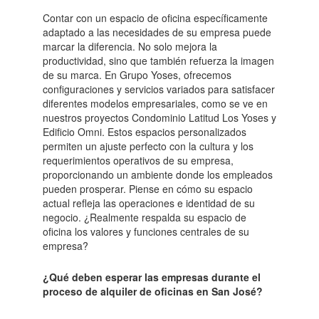
Contar con un espacio de oficina específicamente
adaptado a las necesidades de su empresa puede
marcar la diferencia. No solo mejora la
productividad, sino que también refuerza la imagen
de su marca. En Grupo Yoses, ofrecemos
configuraciones y servicios variados para satisfacer
diferentes modelos empresariales, como se ve en
nuestros proyectos Condominio Latitud Los Yoses y
Edificio Omni. Estos espacios personalizados
permiten un ajuste perfecto con la cultura y los
requerimientos operativos de su empresa,
proporcionando un ambiente donde los empleados
pueden prosperar. Piense en cómo su espacio
actual refleja las operaciones e identidad de su
negocio. ¿Realmente respalda su espacio de
oficina los valores y funciones centrales de su
empresa?
¿Qué deben esperar las empresas durante el
proceso de alquiler de oficinas en San José?