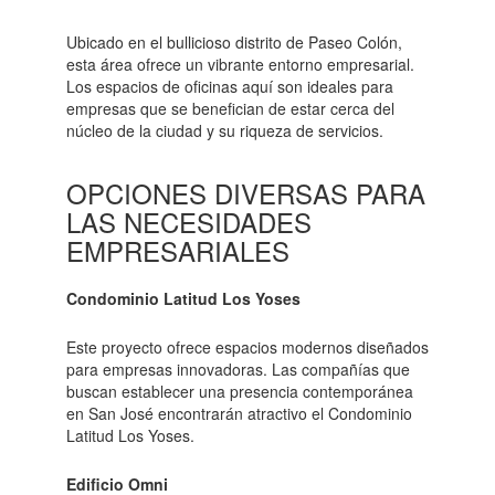
Ubicado en el bullicioso distrito de Paseo Colón,
esta área ofrece un vibrante entorno empresarial.
Los espacios de oficinas aquí son ideales para
empresas que se benefician de estar cerca del
núcleo de la ciudad y su riqueza de servicios.
OPCIONES DIVERSAS PARA
LAS NECESIDADES
EMPRESARIALES
Condominio Latitud Los Yoses
Este proyecto ofrece espacios modernos diseñados
para empresas innovadoras. Las compañías que
buscan establecer una presencia contemporánea
en San José encontrarán atractivo el Condominio
Latitud Los Yoses.
Edificio Omni