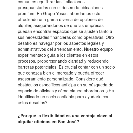
común es equilibrar las limitaciones
presupuestarias con el deseo de ubicaciones
premium. En Grupo Yoses, abordamos esto
ofreciendo una gama diversa de opciones de
alquiler, asegurándonos de que las empresas
puedan encontrar espacios que se ajusten tanto a
sus necesidades financieras como operativas. Otro
desafío es navegar por los aspectos legales y
administrativos del arrendamiento. Nuestro equipo
experimentado guía a los clientes en estos
procesos, proporcionando claridad y reduciendo
barreras potenciales. Es crucial contar con un socio
que conozca bien el mercado y pueda ofrecer
asesoramiento personalizado. Considere qué
obstáculos específicos anticipa en su búsqueda de
espacio de oficinas y cómo planea abordarlos. ¿Ha
identificado un socio confiable para ayudarle con
estos desafíos?
¿Por qué la flexibilidad es una ventaja clave al
alquilar oficinas en San José?