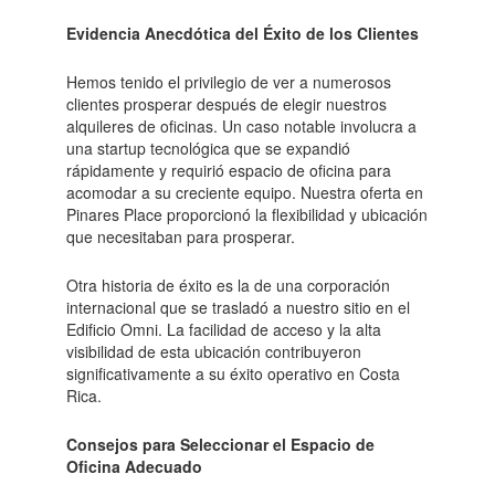
Evidencia Anecdótica del Éxito de los Clientes
Hemos tenido el privilegio de ver a numerosos
clientes prosperar después de elegir nuestros
alquileres de oficinas. Un caso notable involucra a
una startup tecnológica que se expandió
rápidamente y requirió espacio de oficina para
acomodar a su creciente equipo. Nuestra oferta en
Pinares Place proporcionó la flexibilidad y ubicación
que necesitaban para prosperar.
Otra historia de éxito es la de una corporación
internacional que se trasladó a nuestro sitio en el
Edificio Omni. La facilidad de acceso y la alta
visibilidad de esta ubicación contribuyeron
significativamente a su éxito operativo en Costa
Rica.
Consejos para Seleccionar el Espacio de
Oficina Adecuado