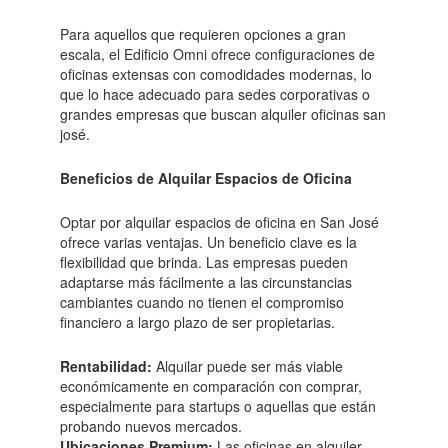
Para aquellos que requieren opciones a gran
escala, el Edificio Omni ofrece configuraciones de
oficinas extensas con comodidades modernas, lo
que lo hace adecuado para sedes corporativas o
grandes empresas que buscan alquiler oficinas san
josé.
Beneficios de Alquilar Espacios de Oficina
Optar por alquilar espacios de oficina en San José
ofrece varias ventajas. Un beneficio clave es la
flexibilidad que brinda. Las empresas pueden
adaptarse más fácilmente a las circunstancias
cambiantes cuando no tienen el compromiso
financiero a largo plazo de ser propietarias.
Rentabilidad:
Alquilar puede ser más viable
económicamente en comparación con comprar,
especialmente para startups o aquellas que están
probando nuevos mercados.
Ubicaciones Premium:
Las oficinas en alquiler