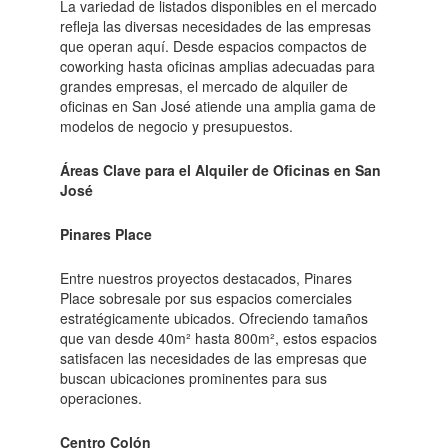
La variedad de listados disponibles en el mercado
refleja las diversas necesidades de las empresas
que operan aquí. Desde espacios compactos de
coworking hasta oficinas amplias adecuadas para
grandes empresas, el mercado de alquiler de
oficinas en San José atiende una amplia gama de
modelos de negocio y presupuestos.
Áreas Clave para el Alquiler de Oficinas en San
José
Pinares Place
Entre nuestros proyectos destacados, Pinares
Place sobresale por sus espacios comerciales
estratégicamente ubicados. Ofreciendo tamaños
que van desde 40m² hasta 800m², estos espacios
satisfacen las necesidades de las empresas que
buscan ubicaciones prominentes para sus
operaciones.
Centro Colón