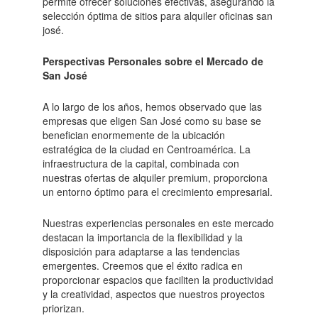
permite ofrecer soluciones efectivas, asegurando la
selección óptima de sitios para alquiler oficinas san
josé.
Perspectivas Personales sobre el Mercado de
San José
A lo largo de los años, hemos observado que las
empresas que eligen San José como su base se
benefician enormemente de la ubicación
estratégica de la ciudad en Centroamérica. La
infraestructura de la capital, combinada con
nuestras ofertas de alquiler premium, proporciona
un entorno óptimo para el crecimiento empresarial.
Nuestras experiencias personales en este mercado
destacan la importancia de la flexibilidad y la
disposición para adaptarse a las tendencias
emergentes. Creemos que el éxito radica en
proporcionar espacios que faciliten la productividad
y la creatividad, aspectos que nuestros proyectos
priorizan.