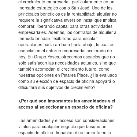
el crecimiento empresarial, particularmente en un
mercado estratégico como San José. Uno de los
principales beneficios es la rentabilidad; alquilar no
requiere la significativa inversión inicial que implica
comprar, liberando capital para otras actividades
empresariales. Además, los contratos de alquiler a
menudo brindan flexibilidad para escalar
operaciones hacia arriba o hacia abajo, lo cual es
esencial en el entorno empresarial acelerado de
hoy. En Grupo Yoses, ofrecemos espacios que no
solo satisfacen las necesidades actuales, sino que
también acomodan el crecimiento futuro, como
nuestras opciones en Pinares Place. ¿Ha evaluado
cómo su elección de espacio de oficina apoyará o
dificultará sus objetivos de crecimiento?
¿Por qué son importantes las amenidades y el
acceso al seleccionar un espacio de oficina?
Las amenidades y el acceso son consideraciones
vitales para cualquier negocio que busque un
espacio de oficina. Impactan directamente en la