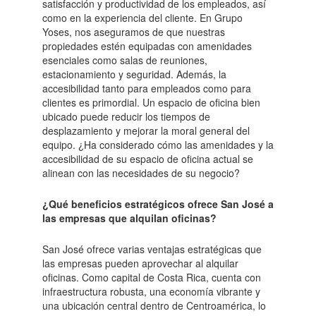
satisfacción y productividad de los empleados, así
como en la experiencia del cliente. En Grupo
Yoses, nos aseguramos de que nuestras
propiedades estén equipadas con amenidades
esenciales como salas de reuniones,
estacionamiento y seguridad. Además, la
accesibilidad tanto para empleados como para
clientes es primordial. Un espacio de oficina bien
ubicado puede reducir los tiempos de
desplazamiento y mejorar la moral general del
equipo. ¿Ha considerado cómo las amenidades y la
accesibilidad de su espacio de oficina actual se
alinean con las necesidades de su negocio?
¿Qué beneficios estratégicos ofrece San José a
las empresas que alquilan oficinas?
San José ofrece varias ventajas estratégicas que
las empresas pueden aprovechar al alquilar
oficinas. Como capital de Costa Rica, cuenta con
infraestructura robusta, una economía vibrante y
una ubicación central dentro de Centroamérica, lo