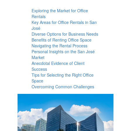
Exploring the Market for Office
Rentals
Key Areas for Office Rentals in San
José
Diverse Options for Business Needs
Benefits of Renting Office Space
Navigating the Rental Process
Personal Insights on the San José
Market
Anecdotal Evidence of Client
Success
Tips for Selecting the Right Office
Space
Overcoming Common Challenges