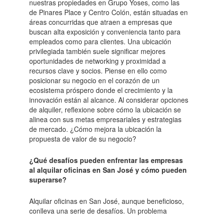
nuestras propiedades en Grupo Yoses, como las
de Pinares Place y Centro Colón, están situadas en
áreas concurridas que atraen a empresas que
buscan alta exposición y conveniencia tanto para
empleados como para clientes. Una ubicación
privilegiada también suele significar mejores
oportunidades de networking y proximidad a
recursos clave y socios. Piense en ello como
posicionar su negocio en el corazón de un
ecosistema próspero donde el crecimiento y la
innovación están al alcance. Al considerar opciones
de alquiler, reflexione sobre cómo la ubicación se
alinea con sus metas empresariales y estrategias
de mercado. ¿Cómo mejora la ubicación la
propuesta de valor de su negocio?
¿Qué desafíos pueden enfrentar las empresas
al alquilar oficinas en San José y cómo pueden
superarse?
Alquilar oficinas en San José, aunque beneficioso,
conlleva una serie de desafíos. Un problema