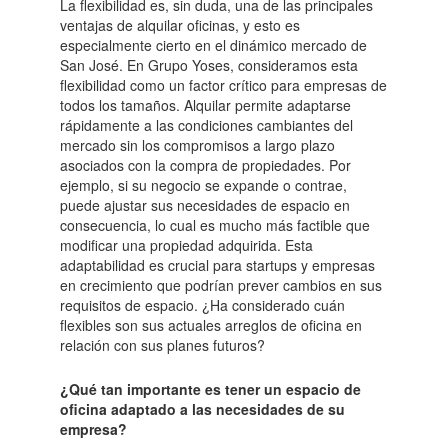
La flexibilidad es, sin duda, una de las principales
ventajas de alquilar oficinas, y esto es
especialmente cierto en el dinámico mercado de
San José. En Grupo Yoses, consideramos esta
flexibilidad como un factor crítico para empresas de
todos los tamaños. Alquilar permite adaptarse
rápidamente a las condiciones cambiantes del
mercado sin los compromisos a largo plazo
asociados con la compra de propiedades. Por
ejemplo, si su negocio se expande o contrae,
puede ajustar sus necesidades de espacio en
consecuencia, lo cual es mucho más factible que
modificar una propiedad adquirida. Esta
adaptabilidad es crucial para startups y empresas
en crecimiento que podrían prever cambios en sus
requisitos de espacio. ¿Ha considerado cuán
flexibles son sus actuales arreglos de oficina en
relación con sus planes futuros?
¿Qué tan importante es tener un espacio de
oficina adaptado a las necesidades de su
empresa?