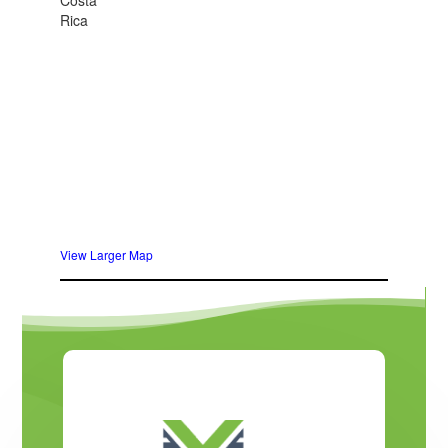
Costa
Rica
View Larger Map