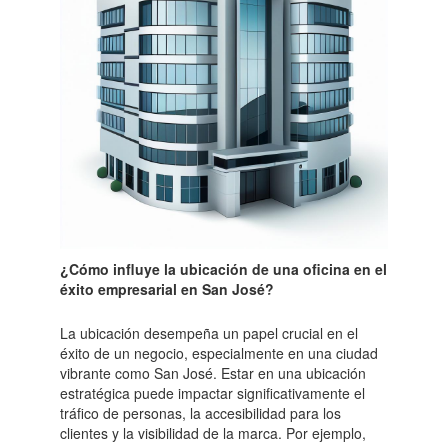
¿Cómo influye la ubicación de una oficina en el
éxito empresarial en San José?
La ubicación desempeña un papel crucial en el
éxito de un negocio, especialmente en una ciudad
vibrante como San José. Estar en una ubicación
estratégica puede impactar significativamente el
tráfico de personas, la accesibilidad para los
clientes y la visibilidad de la marca. Por ejemplo,