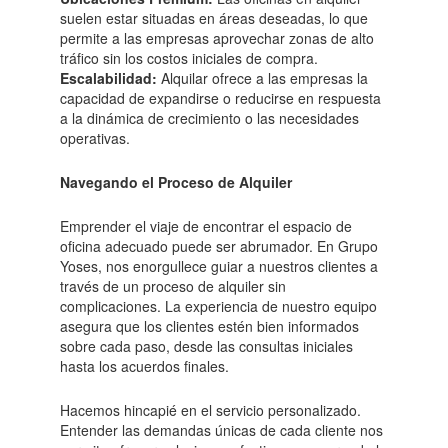
suelen estar situadas en áreas deseadas, lo que
permite a las empresas aprovechar zonas de alto
tráfico sin los costos iniciales de compra.
Escalabilidad:
Alquilar ofrece a las empresas la
capacidad de expandirse o reducirse en respuesta
a la dinámica de crecimiento o las necesidades
operativas.
Navegando el Proceso de Alquiler
Emprender el viaje de encontrar el espacio de
oficina adecuado puede ser abrumador. En Grupo
Yoses, nos enorgullece guiar a nuestros clientes a
través de un proceso de alquiler sin
complicaciones. La experiencia de nuestro equipo
asegura que los clientes estén bien informados
sobre cada paso, desde las consultas iniciales
hasta los acuerdos finales.
Hacemos hincapié en el servicio personalizado.
Entender las demandas únicas de cada cliente nos