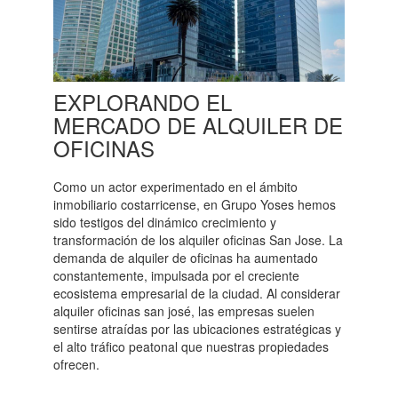
EXPLORANDO EL
MERCADO DE ALQUILER DE
OFICINAS
Como un actor experimentado en el ámbito
inmobiliario costarricense, en Grupo Yoses hemos
sido testigos del dinámico crecimiento y
transformación de los alquiler oficinas San Jose. La
demanda de alquiler de oficinas ha aumentado
constantemente, impulsada por el creciente
ecosistema empresarial de la ciudad. Al considerar
alquiler oficinas san josé, las empresas suelen
sentirse atraídas por las ubicaciones estratégicas y
el alto tráfico peatonal que nuestras propiedades
ofrecen.