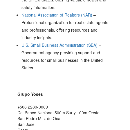
safety information.
National Association of Realtors (NAR)
–
Professional organization for real estate agents
and professionals, offering resources and
industry insights.
U.S. Small Business Administration (SBA)
–
Government agency providing support and
resources for small businesses in the United
States.
Grupo Yoses
+506 2280-0089
Del Banco Nacional 500m Sur y 100m Oeste
San Pedro Mts. de Oca
San Jose