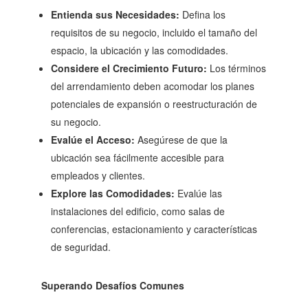
Entienda sus Necesidades:
Defina los
requisitos de su negocio, incluido el tamaño del
espacio, la ubicación y las comodidades.
Considere el Crecimiento Futuro:
Los términos
del arrendamiento deben acomodar los planes
potenciales de expansión o reestructuración de
su negocio.
Evalúe el Acceso:
Asegúrese de que la
ubicación sea fácilmente accesible para
empleados y clientes.
Explore las Comodidades:
Evalúe las
instalaciones del edificio, como salas de
conferencias, estacionamiento y características
de seguridad.
Superando Desafíos Comunes