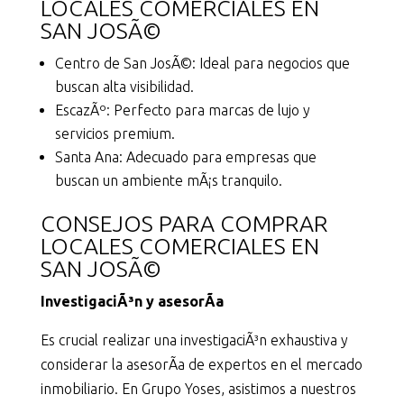
LOCALES COMERCIALES EN
SAN JOSÃ©
Centro de San JosÃ©: Ideal para negocios que
buscan alta visibilidad.
EscazÃº: Perfecto para marcas de lujo y
servicios premium.
Santa Ana: Adecuado para empresas que
buscan un ambiente mÃ¡s tranquilo.
CONSEJOS PARA COMPRAR
LOCALES COMERCIALES EN
SAN JOSÃ©
InvestigaciÃ³n y asesorÃ­a
Es crucial realizar una investigaciÃ³n exhaustiva y
considerar la asesorÃ­a de expertos en el mercado
inmobiliario. En Grupo Yoses, asistimos a nuestros