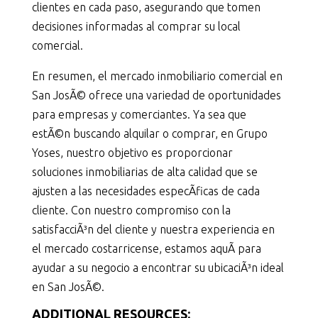
clientes en cada paso, asegurando que tomen
decisiones informadas al comprar su local
comercial.
En resumen, el mercado inmobiliario comercial en
San JosÃ© ofrece una variedad de oportunidades
para empresas y comerciantes. Ya sea que
estÃ©n buscando alquilar o comprar, en Grupo
Yoses, nuestro objetivo es proporcionar
soluciones inmobiliarias de alta calidad que se
ajusten a las necesidades especÃ­ficas de cada
cliente. Con nuestro compromiso con la
satisfacciÃ³n del cliente y nuestra experiencia en
el mercado costarricense, estamos aquÃ­ para
ayudar a su negocio a encontrar su ubicaciÃ³n ideal
en San JosÃ©.
ADDITIONAL RESOURCES: