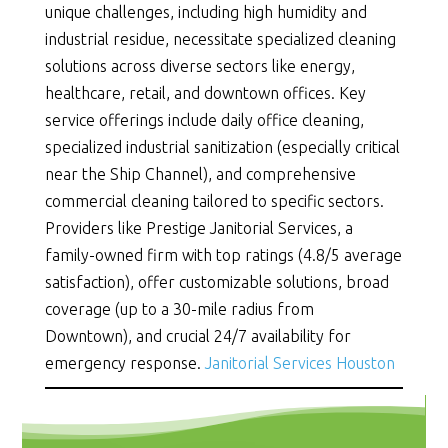
unique challenges, including high humidity and
industrial residue, necessitate specialized cleaning
solutions across diverse sectors like energy,
healthcare, retail, and downtown offices. Key
service offerings include daily office cleaning,
specialized industrial sanitization (especially critical
near the Ship Channel), and comprehensive
commercial cleaning tailored to specific sectors.
Providers like Prestige Janitorial Services, a
family-owned firm with top ratings (4.8/5 average
satisfaction), offer customizable solutions, broad
coverage (up to a 30-mile radius from
Downtown), and crucial 24/7 availability for
emergency response.
Janitorial Services Houston